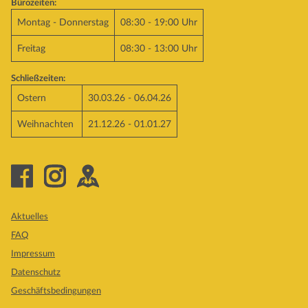
Bürozeiten:
Montag - Donnerstag
08:30 - 19:00 Uhr
Freitag
08:30 - 13:00 Uhr
Schließzeiten:
Ostern
30.03.26 - 06.04.26
Weihnachten
21.12.26 - 01.01.27
Aktuelles
FAQ
Impressum
Datenschutz
Geschäftsbedingungen