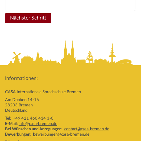
Nächster Schritt
Informationen:
CASA Internationale Sprachschule Bremen
Am Dobben 14-16
28203 Bremen
Deutschland
Tel:
+49 421 460 414 3-0
E-Mail:
info@casa-bremen.de
Bei Wünschen und Anregungen:
contact@casa-bremen.de
Bewerbungen:
bewerbungen@casa-bremen.de