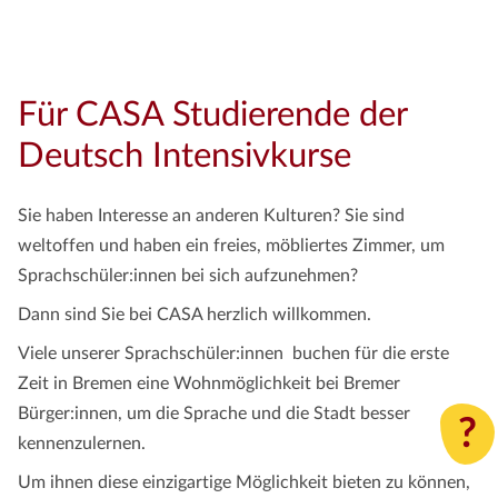
Für CASA Studierende der
Deutsch Intensivkurse
Sie haben Interesse an anderen Kulturen? Sie sind
weltoffen und haben ein freies, möbliertes Zimmer, um
Sprachschüler:innen bei sich aufzunehmen?
Dann sind Sie bei CASA herzlich willkommen.
Viele unserer Sprachschüler:innen buchen für die erste
Zeit in Bremen eine Wohnmöglichkeit bei Bremer
Bürger:innen, um die Sprache und die Stadt besser
?
kennenzulernen.
Um ihnen diese einzigartige Möglichkeit bieten zu können,