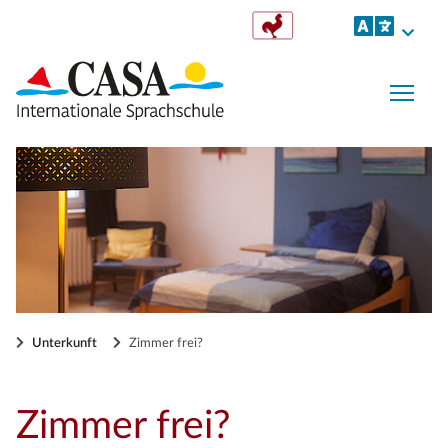
Togg
Unterkunft
Zimmer frei?
Zimmer frei?