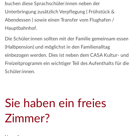
buchen diese Sprachschüler:innen neben der
Unterbringung zusätzlich Verpflegung ( Frühstück &
Abendessen ) sowie einen Transfer vom Flughafen /
Hauptbahnhof.
Die Schüler:innen sollten mit der Familie gemeinsam essen
(Halbpension) und möglichst in den Familienalltag
einbezogen werden. Dies ist neben dem CASA Kultur- und
Freizeitprogramm ein wichtiger Teil des Aufenthalts für die
Schüler:innen.
Sie haben ein freies
Zimmer?