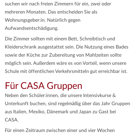
suchen wir nach freien Zimmern für ein, zwei oder
mehreren Monaten. Das entscheiden Sie als
Wohnungsgeber:in. Natürlich gegen
Aufwandsentschädigung.
Die Zimmer sollten mit einem Bett, Schreibtisch und
Kleiderschrank ausgestattet sein. Die Nutzung eines Bades
sowie der Küche zur Zubereitung von Mahlzeiten sollte
möglich sein. Außerdem wäre es von Vorteil, wenn unsere
Schule mit öffentlichen Verkehrsmitteln gut erreichbar ist.
Für CASA Gruppen
Neben den Schüler:innen, die unsere Intensivkurse &
Unterkunft buchen, sind regelmäßig über das Jahr Gruppen
aus Italien, Mexiko, Dänemark und Japan zu Gast bei
CASA.
Für einen Zeitraum zwischen einer und vier Wochen