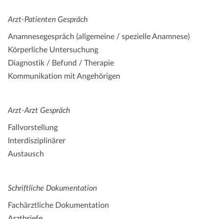
Arzt-Patienten Gespräch
Anamnesegespräch (allgemeine / spezielle Anamnese)
Körperliche Untersuchung
Diagnostik / Befund / Therapie
Kommunikation mit Angehörigen
Arzt-Arzt Gespräch
Fallvorstellung
Interdisziplinärer
Austausch
Schriftliche Dokumentation
Fachärztliche Dokumentation
Arztbriefe