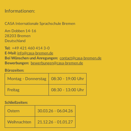
Informationen:
CASA Internationale Sprachschule Bremen
Am Dobben 14-16
28203 Bremen
Deutschland
Tel:
+49 421 460 414 3-0
E-Mail:
info@casa-bremen.de
Bei Wünschen und Anregungen:
contact@casa-bremen.de
Bewerbungen:
bewerbungen@casa-bremen.de
Bürozeiten:
Montag - Donnerstag
08:30 - 19:00 Uhr
Freitag
08:30 - 13:00 Uhr
Schließzeiten:
Ostern
30.03.26 - 06.04.26
Weihnachten
21.12.26 - 01.01.27