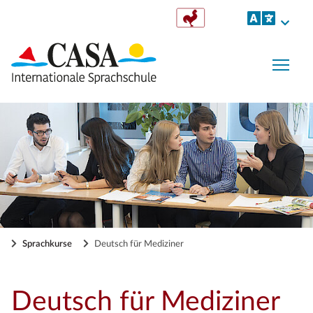
Togg
Sprachkurse
Deutsch für Mediziner
Deutsch für Mediziner