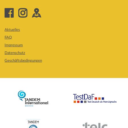
Aktuelles
FAQ
Impressum
Datenschutz
Geschäftsbedingungen