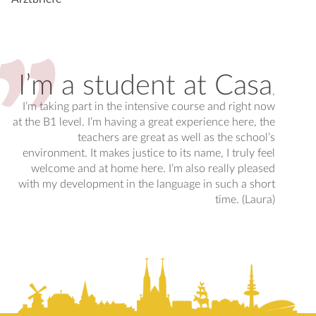
I’m a student at Casa
,
I’m taking part in the intensive course and right now
at the B1 level. I’m having a great experience here, the
teachers are great as well as the school’s
environment. It makes justice to its name, I truly feel
welcome and at home here. I’m also really pleased
with my development in the language in such a short
time. (Laura)