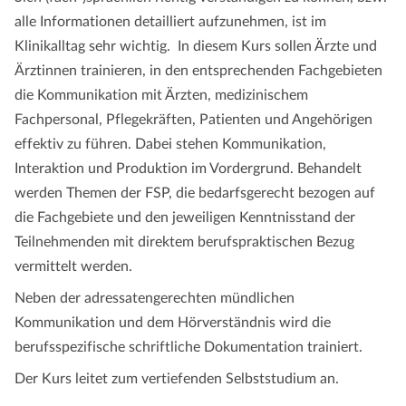
alle Informationen detailliert aufzunehmen, ist im
Klinikalltag sehr wichtig. In diesem Kurs sollen Ärzte und
Ärztinnen trainieren, in den entsprechenden Fachgebieten
die Kommunikation mit Ärzten, medizinischem
Fachpersonal, Pflegekräften, Patienten und Angehörigen
effektiv zu führen. Dabei stehen Kommunikation,
Interaktion und Produktion im Vordergrund. Behandelt
werden Themen der FSP, die bedarfsgerecht bezogen auf
die Fachgebiete und den jeweiligen Kenntnisstand der
Teilnehmenden mit direktem berufspraktischen Bezug
vermittelt werden.
Neben der adressatengerechten mündlichen
Kommunikation und dem Hörverständnis wird die
berufsspezifische schriftliche Dokumentation trainiert.
Der Kurs leitet zum vertiefenden Selbststudium an.